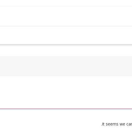
It seems we can’