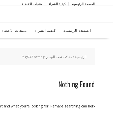
Ski
الصفحة الرئيسية
كيفية الشراء
منتجات الاعضاء
t
conten
الصفحة الرئيسية
كيفية الشراء
منتجات الاعضاء
الرئيسية
/ مقالات تحت الوسم “sky247 betting”
Nothing Found
t find what you’re looking for. Perhaps searching can help.