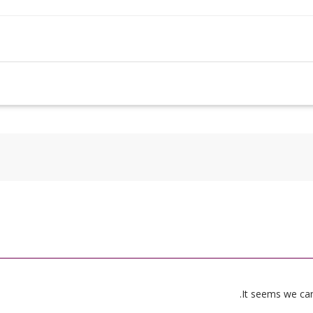
It seems we can’