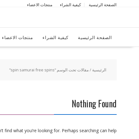
Ski
الصفحة الرئيسية
كيفية الشراء
منتجات الاعضاء
t
conten
الصفحة الرئيسية
كيفية الشراء
منتجات الاعضاء
الرئيسية
/ مقالات تحت الوسم “spin samurai free spins”
Nothing Found
t find what you’re looking for. Perhaps searching can help.