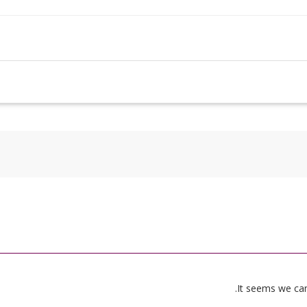
It seems we can’