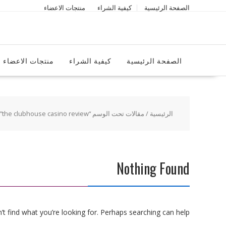
Ski
الصفحة الرئيسية
كيفية الشراء
منتجات الاعضاء
t
conten
الصفحة الرئيسية
كيفية الشراء
منتجات الاعضاء
الرئيسية
/ مقالات تحت الوسم “the clubhouse casino review”
Nothing Found
t find what you’re looking for. Perhaps searching can help.