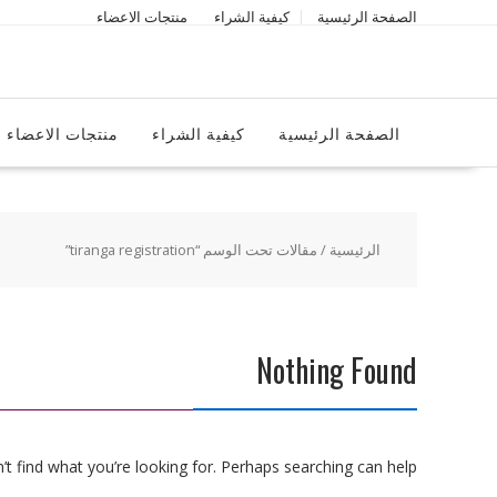
Ski
الصفحة الرئيسية
كيفية الشراء
منتجات الاعضاء
t
conten
الصفحة الرئيسية
كيفية الشراء
منتجات الاعضاء
الرئيسية
/ مقالات تحت الوسم “tiranga registration”
Nothing Found
t find what you’re looking for. Perhaps searching can help.