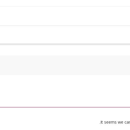
It seems we can’