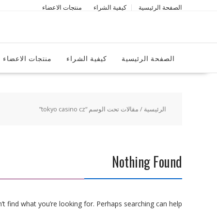
Ski
الصفحة الرئيسية
كيفية الشراء
منتجات الاعضاء
t
conten
الصفحة الرئيسية
كيفية الشراء
منتجات الاعضاء
الرئيسية
/ مقالات تحت الوسم “tokyo casino cz”
Nothing Found
t find what you’re looking for. Perhaps searching can help.