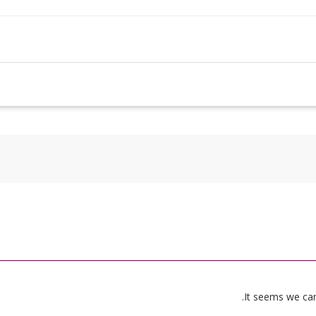
It seems we can’