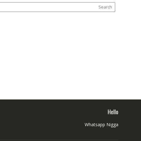
Hello
Whatsapp Nigga