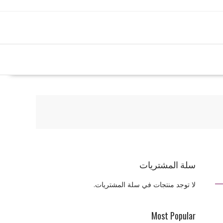
سلة المشتريات
لا توجد منتجات في سلة المشتريات.
Most Popular