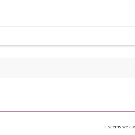
It seems we can’