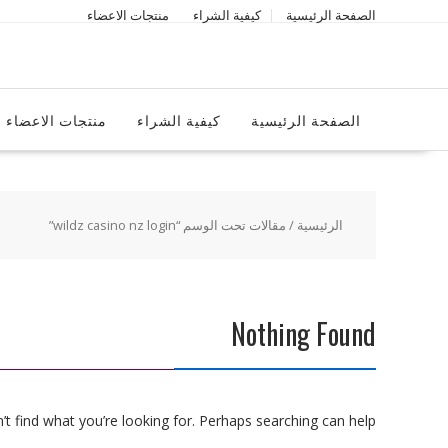
Ski
الصفحة الرئيسية
كيفية الشراء
منتجات الاعضاء
t
conten
الصفحة الرئيسية
كيفية الشراء
منتجات الاعضاء
الرئيسية
/ مقالات تحت الوسم “wildz casino nz login”
Nothing Found
t find what you’re looking for. Perhaps searching can help.