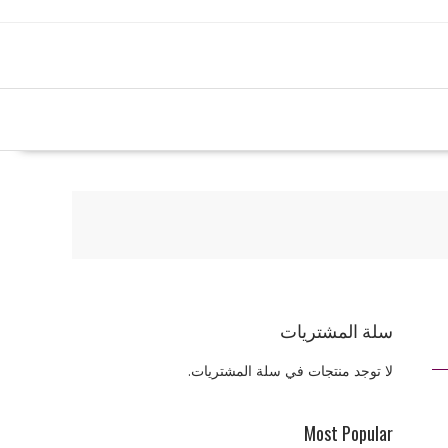
سلة المشتريات
لا توجد منتجات في سلة المشتريات.
Most Popular