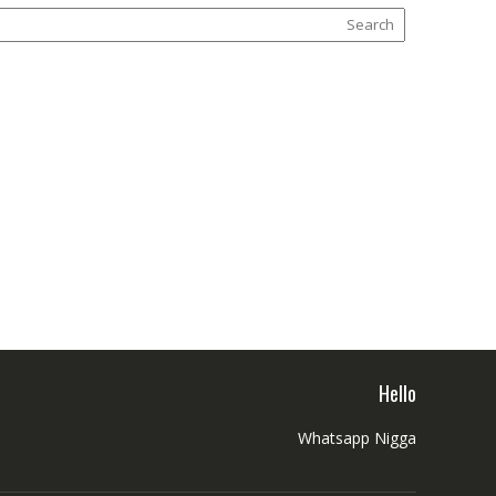
Hello
Whatsapp Nigga