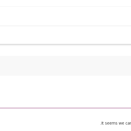
It seems we can’