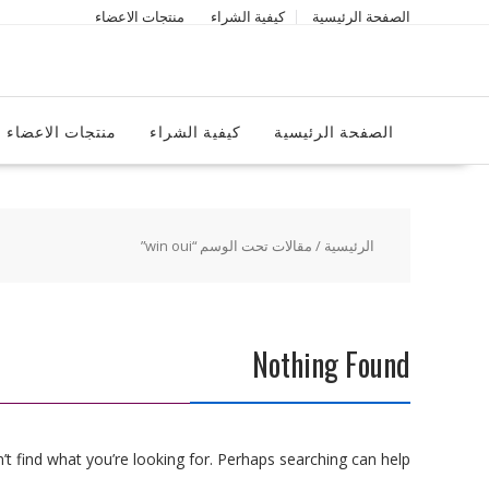
Ski
الصفحة الرئيسية
كيفية الشراء
منتجات الاعضاء
t
conten
الصفحة الرئيسية
كيفية الشراء
منتجات الاعضاء
الرئيسية
/ مقالات تحت الوسم “win oui”
Nothing Found
t find what you’re looking for. Perhaps searching can help.