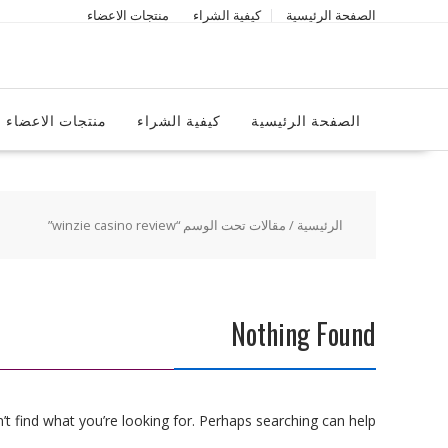
Ski
الصفحة الرئيسية
كيفية الشراء
منتجات الاعضاء
t
conten
الصفحة الرئيسية
كيفية الشراء
منتجات الاعضاء
الرئيسية
/ مقالات تحت الوسم “winzie casino review”
Nothing Found
t find what you’re looking for. Perhaps searching can help.