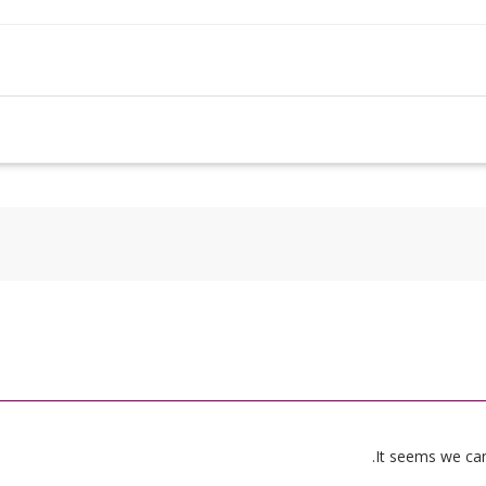
It seems we can’