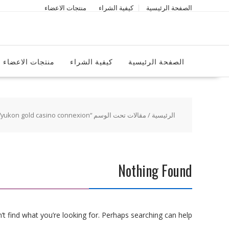
Ski
الصفحة الرئيسية
كيفية الشراء
منتجات الاعضاء
t
conten
الصفحة الرئيسية
كيفية الشراء
منتجات الاعضاء
الرئيسية
/ مقالات تحت الوسم “yukon gold casino connexion”
Nothing Found
t find what you’re looking for. Perhaps searching can help.