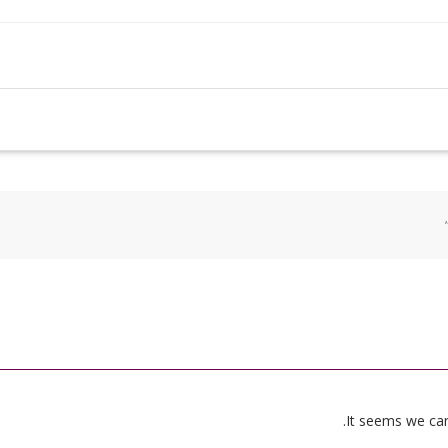
It seems we can’