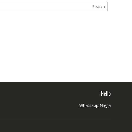
Hello
Whatsapp Nigga