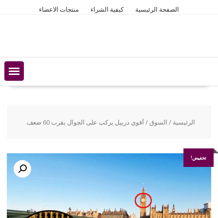
Ski
الصفحة الرئيسية
كيفية الشراء
منتجات الاعضاء
t
conten
الرئيسية
/
السوق
/ أقوى دربيل يركب على الجوال يقرب 60 ضعف
تخفيض!