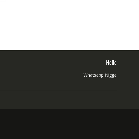
Hello
Whatsapp Nigga