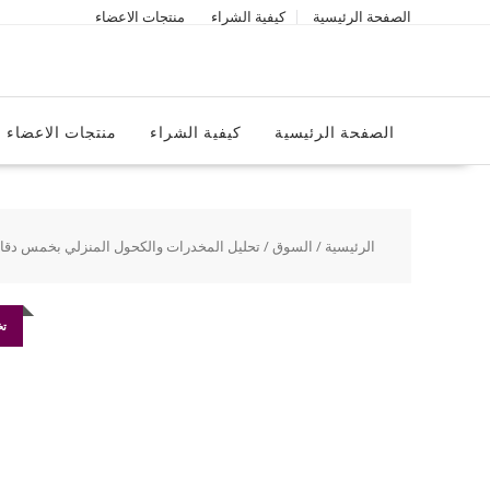
Ski
الصفحة الرئيسية
كيفية الشراء
منتجات الاعضاء
t
conten
الصفحة الرئيسية
كيفية الشراء
منتجات الاعضاء
الرئيسية
/
السوق
/ تحليل المخدرات والكحول المنزلي بخمس دقا
تخ