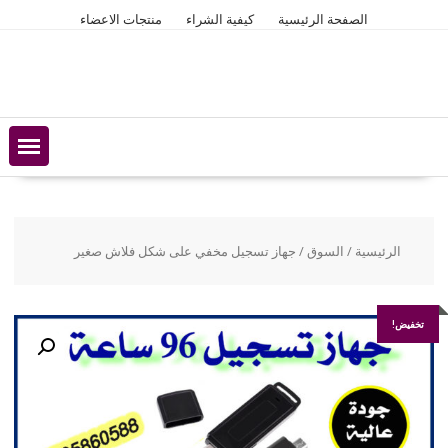
Ski
الصفحة الرئيسية
كيفية الشراء
منتجات الاعضاء
t
conten
الرئيسية
/
السوق
/ جهاز تسجيل مخفي على شكل فلاش صغير
تخفيض!