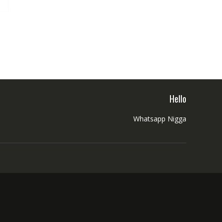
Hello
Whatsapp Nigga