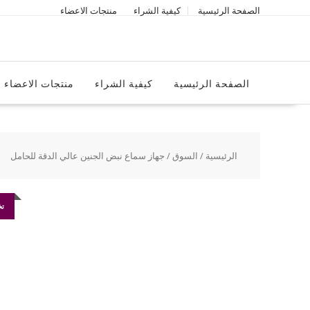
Ski
الصفحة الرئيسية
كيفية الشراء
منتجات الاعضاء
t
conten
الصفحة الرئيسية
كيفية الشراء
منتجات الاعضاء
الرئيسية
/
السوق
/ جهاز سماع نبض الجنين عالي الدقة للحامل
تخ