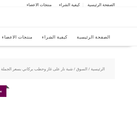
Ski
الصفحة الرئيسية
كيفية الشراء
منتجات الاعضاء
t
conten
الصفحة الرئيسية
كيفية الشراء
منتجات الاعضاء
الرئيسية
/
السوق
/ شبة نار على غاز وحطب بركاني بسعر الجملة
تخ