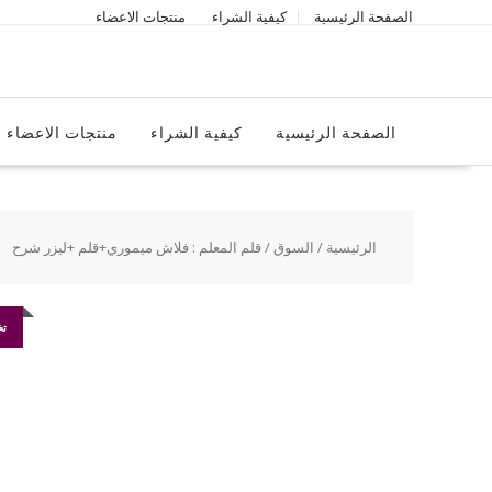
Ski
الصفحة الرئيسية
كيفية الشراء
منتجات الاعضاء
t
conten
الصفحة الرئيسية
كيفية الشراء
منتجات الاعضاء
الرئيسية
/
السوق
/ قلم المعلم : فلاش ميموري+قلم +ليزر شرح
تخ