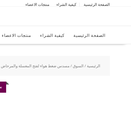
Ski
الصفحة الرئيسية
كيفية الشراء
منتجات الاعضاء
t
conten
الصفحة الرئيسية
كيفية الشراء
منتجات الاعضاء
الرئيسية
/
السوق
/ مسدس ضغط هواء لفتح المغسلة والمرحاض و
تخ