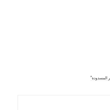
 المسدودة”