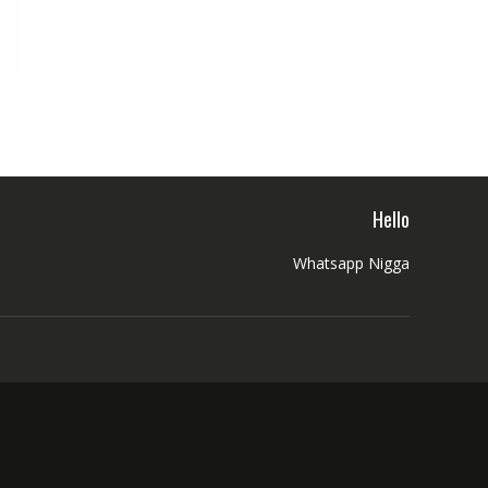
Hello
Whatsapp Nigga