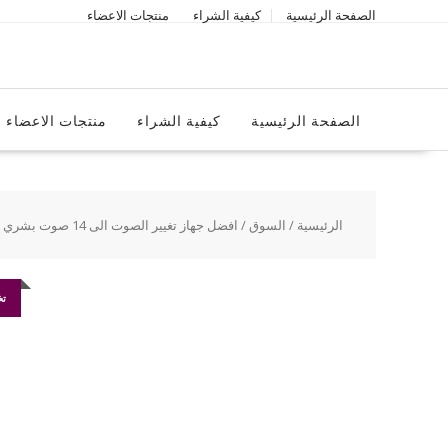
Ski
الصفحة الرئيسية
كيفية الشراء
منتجات الاعضاء
t
conten
الصفحة الرئيسية
كيفية الشراء
منتجات الاعضاء
الرئيسية
/
السوق
/ افضل جهاز تغيير الصوت الى 14 صوت بشري
تخ