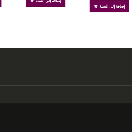
إضافة إلى السلة
هو:
هو:
350.00 ر.س.
250.00 ر.س.
إضافة إلى السلة
450.00 ر.س.
350.00 ر.س.